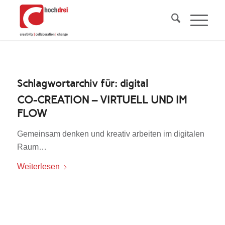
Schlagwortarchiv für:
digital
CO-CREATION – VIRTUELL UND IM
FLOW
Gemeinsam denken und kreativ arbeiten im digitalen
Raum…
Weiterlesen