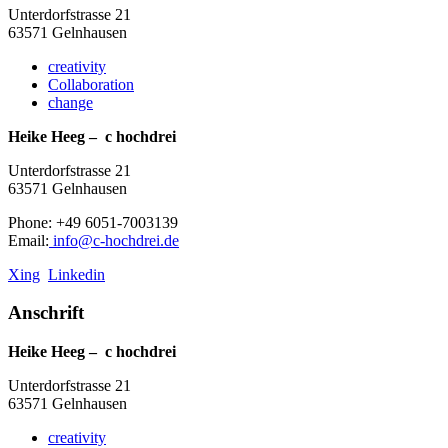
Unterdorfstrasse 21
63571 Gelnhausen
creativity
Collaboration
change
Heike Heeg – c hochdrei
Unterdorfstrasse 21
63571 Gelnhausen
Phone: +49 6051-7003139
Email:
info@c-hochdrei.de
Xing
Linkedin
Anschrift
Heike Heeg – c hochdrei
Unterdorfstrasse 21
63571 Gelnhausen
creativity