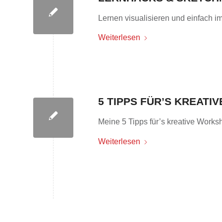
Lernen visualisieren und einfach im
Weiterlesen
5 TIPPS FÜR’S KREAT
Meine 5 Tipps für’s kreative Work
Weiterlesen