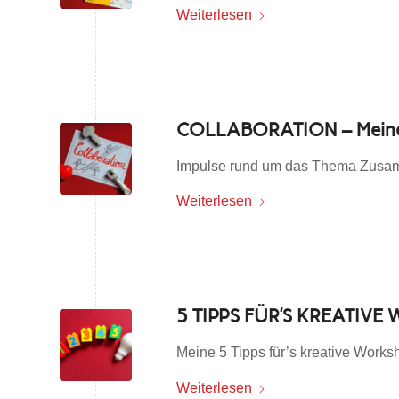
Weiterlesen
COLLABORATION – Meine 
Impulse rund um das Thema Zusa
Weiterlesen
5 TIPPS FÜR’S KREATIV
Meine 5 Tipps für’s kreative Work
Weiterlesen