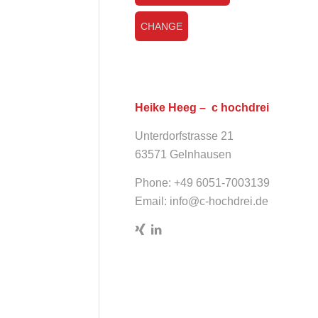
CHANGE
Heike Heeg – c hochdrei
Unterdorfstrasse 21
63571 Gelnhausen
Phone: +49 6051-7003139
Email:
info@c-hochdrei.de