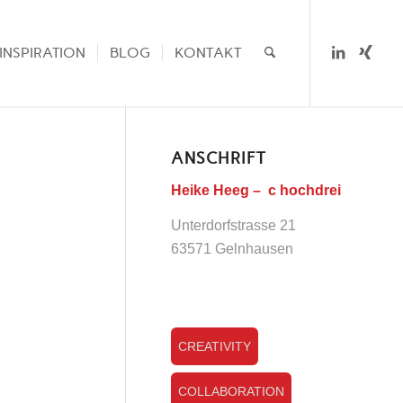
INSPIRATION
BLOG
KONTAKT
ANSCHRIFT
Heike Heeg – c hochdrei
Unterdorfstrasse 21
63571 Gelnhausen
CREATIVITY
COLLABORATION