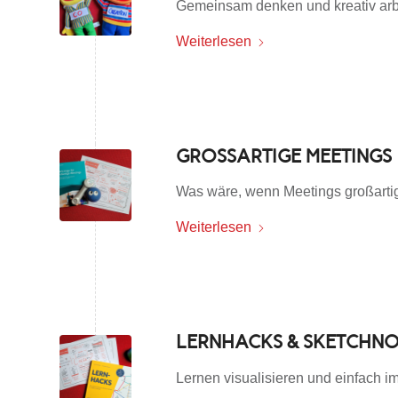
Gemeinsam denken und kreativ arb
Weiterlesen
GROSSARTIGE MEETINGS
Was wäre, wenn Meetings großart
Weiterlesen
LERNHACKS & SKETCHNO
Lernen visualisieren und einfach im