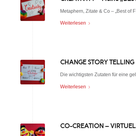
Metaphern, Zitate & Co – „Best o
Weiterlesen
CHANGE STORY TELLING 
Die wichtigsten Zutaten für eine 
Weiterlesen
CO-CREATION – VIRTUEL