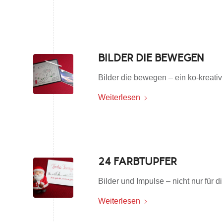
BILDER DIE BEWEGEN
Bilder die bewegen – ein ko-krea
Weiterlesen
24 FARBTUPFER
Bilder und Impulse – nicht nur für
Weiterlesen