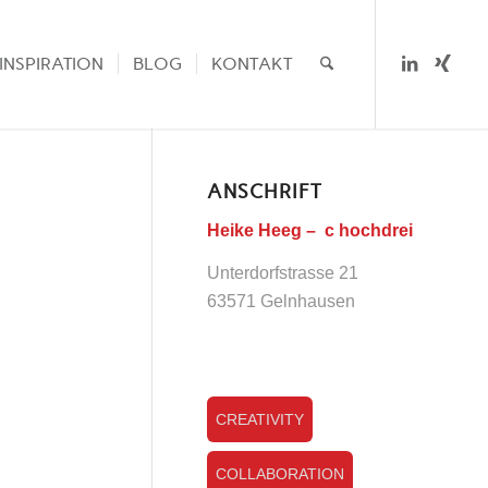
INSPIRATION
BLOG
KONTAKT
ANSCHRIFT
Heike Heeg – c hochdrei
Unterdorfstrasse 21
63571 Gelnhausen
CREATIVITY
COLLABORATION