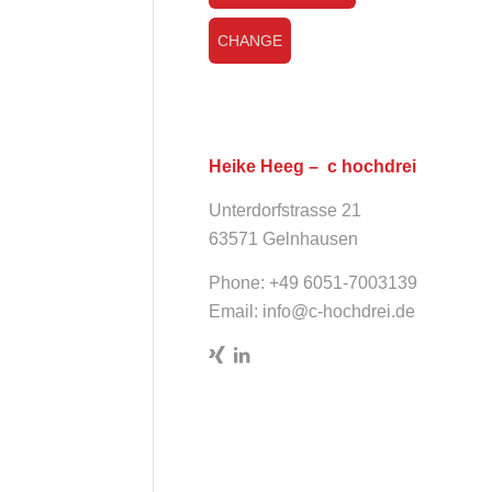
CHANGE
Heike Heeg – c hochdrei
Unterdorfstrasse 21
63571 Gelnhausen
Phone: +49 6051-7003139
Email:
info@c-hochdrei.de