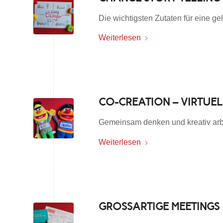
Die wichtigsten Zutaten für eine 
Weiterlesen
CO-CREATION – VIRTUEL
Gemeinsam denken und kreativ arb
Weiterlesen
GROSSARTIGE MEETINGS